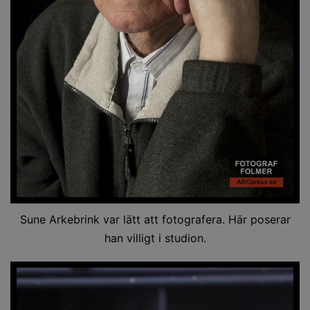
Sune Arkebrink var lätt att fotografera. Här poserar
han villigt i studion.