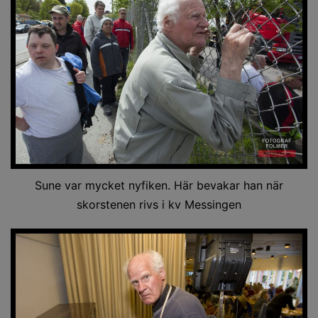
Sune var mycket nyfiken. Här bevakar han när
skorstenen rivs i kv Messingen