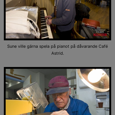
Sune ville gärna spela på pianot på dåvarande Café
Astrid.