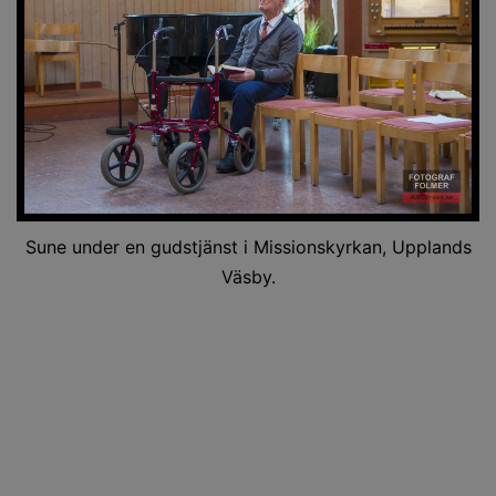
Sune under en gudstjänst i Missionskyrkan, Upplands
Väsby.