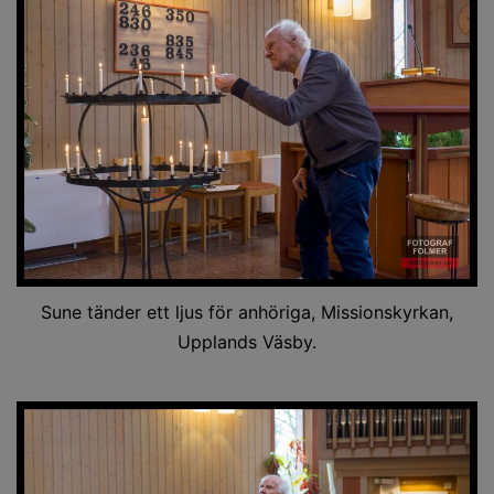
Sune tänder ett ljus för anhöriga, Missionskyrkan,
Upplands Väsby.