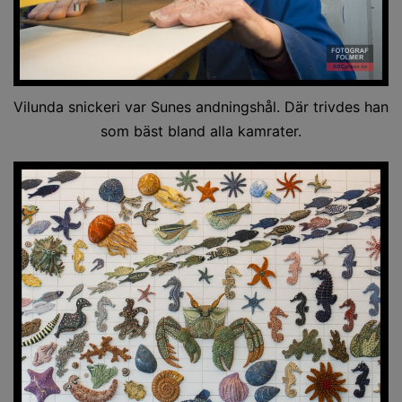
Vilunda snickeri var Sunes andningshål. Där trivdes han
som bäst bland alla kamrater.