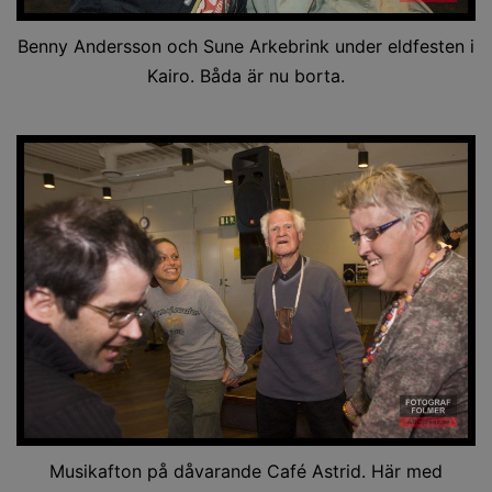
Benny Andersson och Sune Arkebrink under eldfesten i
Kairo. Båda är nu borta.
Musikafton på dåvarande Café Astrid. Här med