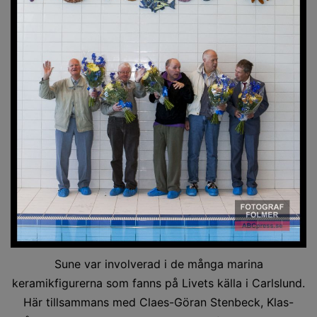
Sune var involverad i de många marina
keramikfigurerna som fanns på Livets källa i Carlslund.
Här tillsammans med Claes-Göran Stenbeck, Klas-