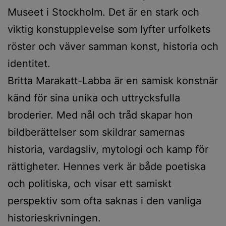
Museet i Stockholm. Det är en stark och
viktig konstupplevelse som lyfter urfolkets
röster och väver samman konst, historia och
identitet.
Britta Marakatt-Labba är en samisk konstnär
känd för sina unika och uttrycksfulla
broderier. Med nål och tråd skapar hon
bildberättelser som skildrar samernas
historia, vardagsliv, mytologi och kamp för
rättigheter. Hennes verk är både poetiska
och politiska, och visar ett samiskt
perspektiv som ofta saknas i den vanliga
historieskrivningen.