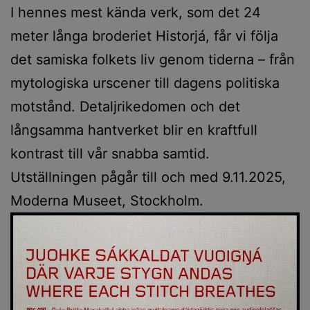
I hennes mest kända verk, som det 24
meter långa broderiet Historjá, får vi följa
det samiska folkets liv genom tiderna – från
mytologiska urscener till dagens politiska
motstånd. Detaljrikedomen och det
långsamma hantverket blir en kraftfull
kontrast till vår snabba samtid.
Utställningen pågår till och med 9.11.2025,
Moderna Museet, Stockholm.