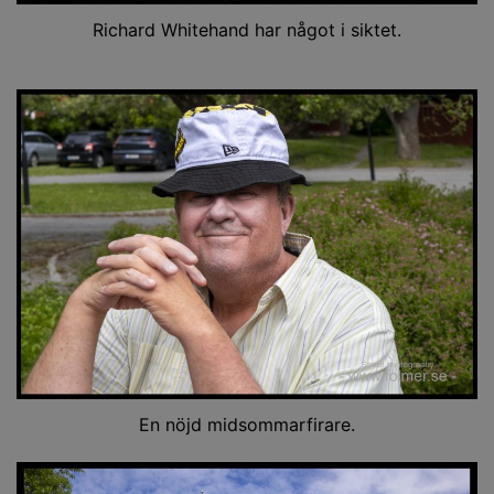
Richard Whitehand har något i siktet.
En nöjd midsommarfirare.