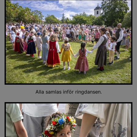
Alla samlas inför ringdansen.