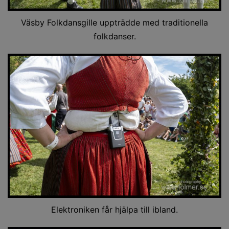
Väsby Folkdansgille uppträdde med traditionella
folkdanser.
Elektroniken får hjälpa till ibland.