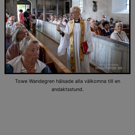
Towe Wandegren hälsade alla välkomna till en
andaktsstund.