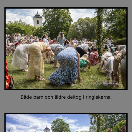
Både barn och äldre deltog i ringlekarna.