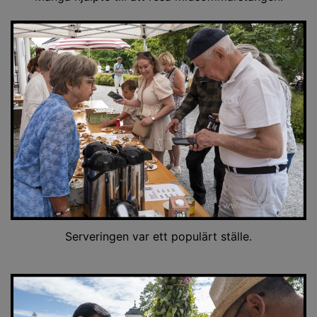
Serveringen var ett populärt ställe.