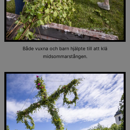
Både vuxna och barn hjälpte till att klä
midsommarstången.