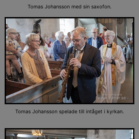
Tomas Johansson med sin saxofon.
Tomas Johansson spelade till intåget i kyrkan.