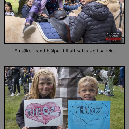
En säker hand hjälper till att sätta sig i sadeln.