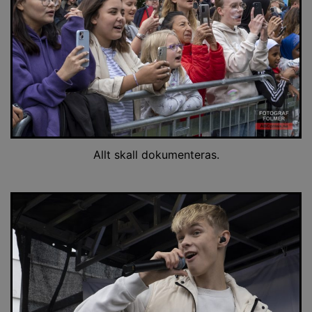
Allt skall dokumenteras.