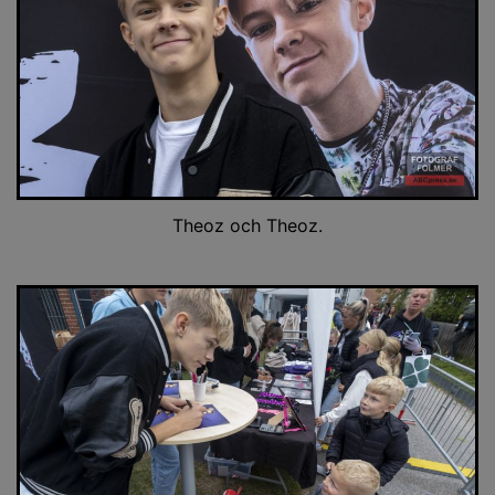
Theoz och Theoz.