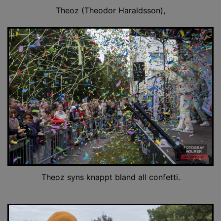
Theoz (Theodor Haraldsson),
Theoz syns knappt bland all confetti.