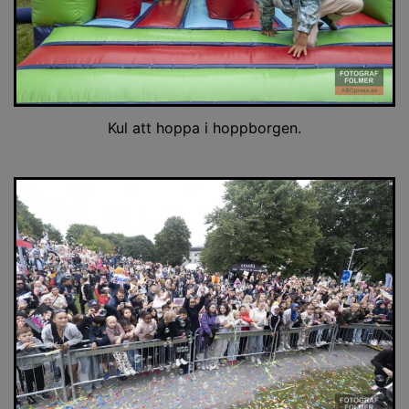
Kul att hoppa i hoppborgen.