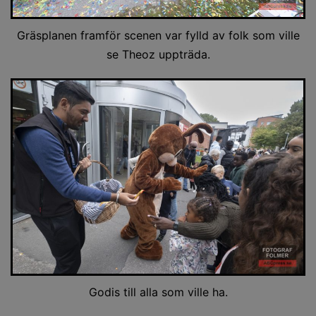
Gräsplanen framför scenen var fylld av folk som ville
se Theoz uppträda.
Godis till alla som ville ha.