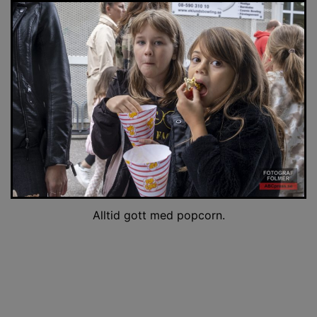
Alltid gott med popcorn.