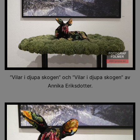
”Vilar i djupa skogen” och ”Vilar i djupa skogen” av
Annika Eriksdotter.