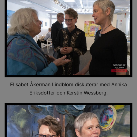
Elisabet Åkerman Lindblom diskuterar med Annika
Eriksdotter och Kerstin Wessberg.