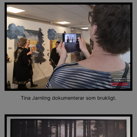
Tina Jarnling dokumenterar som brukligt.