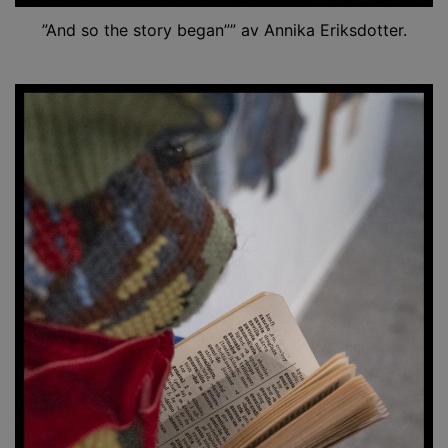
”And so the story began”” av Annika Eriksdotter.