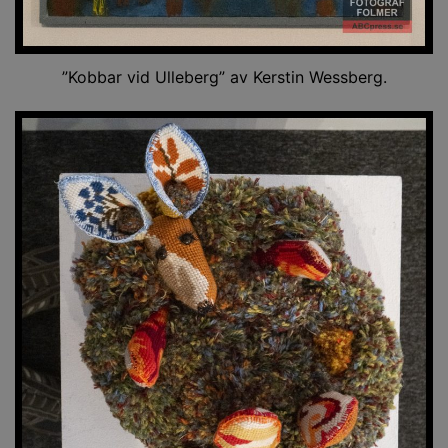
”Kobbar vid Ulleberg” av Kerstin Wessberg.