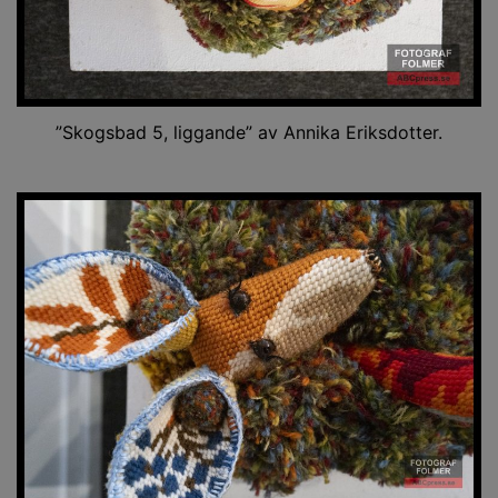
”Skogsbad 5, liggande” av Annika Eriksdotter.