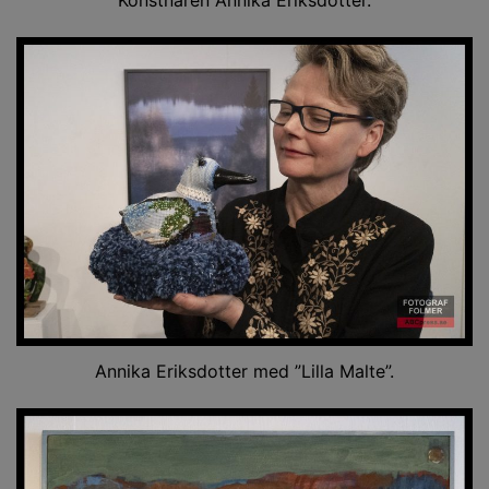
Annika Eriksdotter med ”Lilla Malte”.