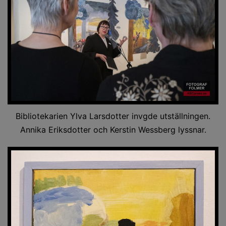
Bibliotekarien Ylva Larsdotter invgde utställningen.
Annika Eriksdotter och Kerstin Wessberg lyssnar.