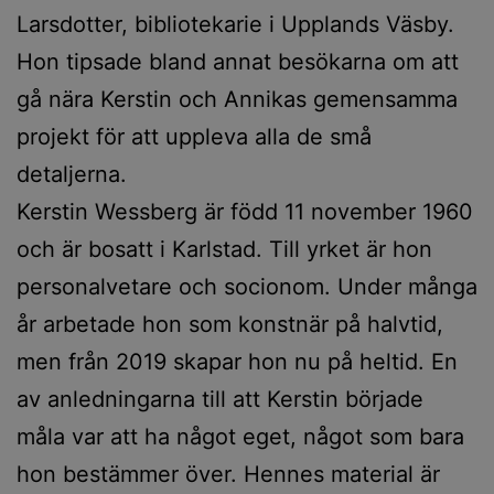
Larsdotter, bibliotekarie i Upplands Väsby.
Hon tipsade bland annat besökarna om att
gå nära Kerstin och Annikas gemensamma
projekt för att uppleva alla de små
detaljerna.
Kerstin Wessberg är född 11 november 1960
och är bosatt i Karlstad. Till yrket är hon
personalvetare och socionom. Under många
år arbetade hon som konstnär på halvtid,
men från 2019 skapar hon nu på heltid. En
av anledningarna till att Kerstin började
måla var att ha något eget, något som bara
hon bestämmer över. Hennes material är