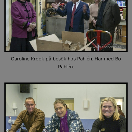
Caroline Krook på besök hos Pahlén. Här med Bo
Pahlén.