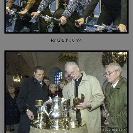
Besök hos e2.