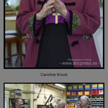
Caroline Krook