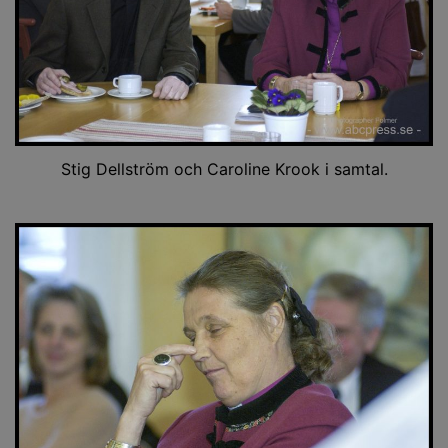
Stig Dellström och Caroline Krook i samtal.