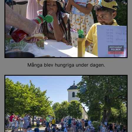
Många blev hungriga under dagen.