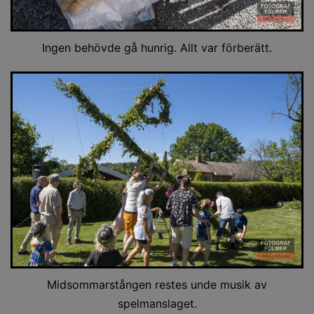
Ingen behövde gå hunrig. Allt var förberätt.
Midsommarstången restes unde musik av
spelmanslaget.