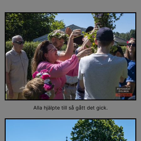
Alla hjälpte till så gått det gick.