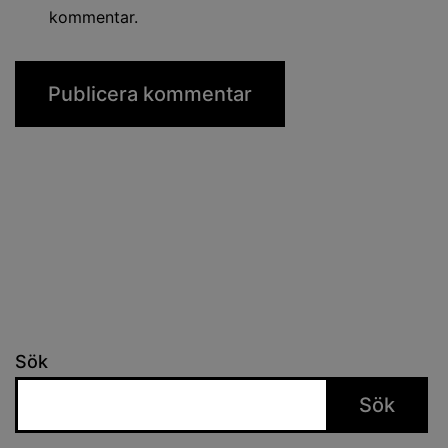
kommentar.
Sök
Sök