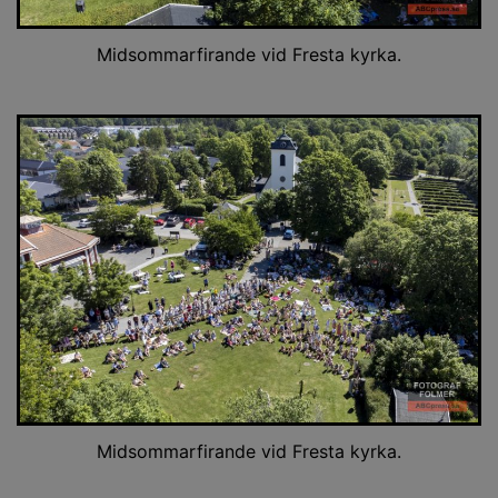
Midsommarfirande vid Fresta kyrka.
Midsommarfirande vid Fresta kyrka.