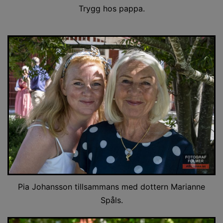
Trygg hos pappa.
Pia Johansson tillsammans med dottern Marianne
Spåls.