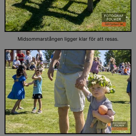
Midsommarstången ligger klar för att resas.