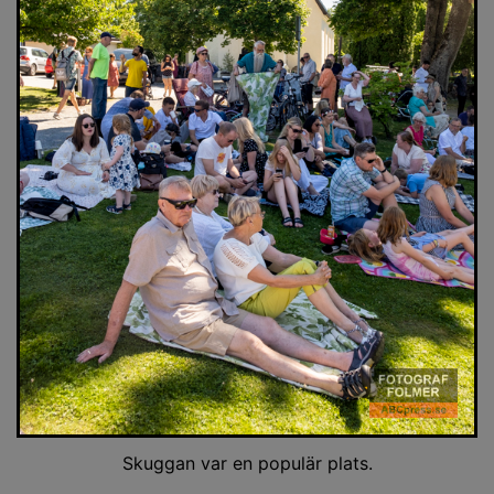
Skuggan var en populär plats.