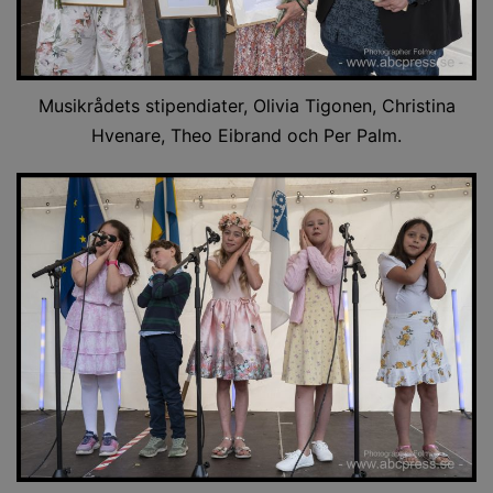
Musikrådets stipendiater, Olivia Tigonen, Christina
Hvenare, Theo Eibrand och Per Palm.