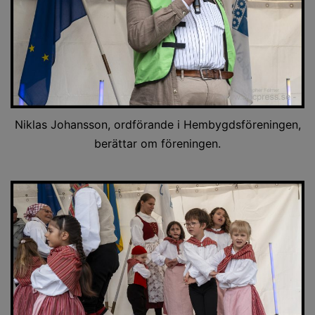
Niklas Johansson, ordförande i Hembygdsföreningen,
berättar om föreningen.