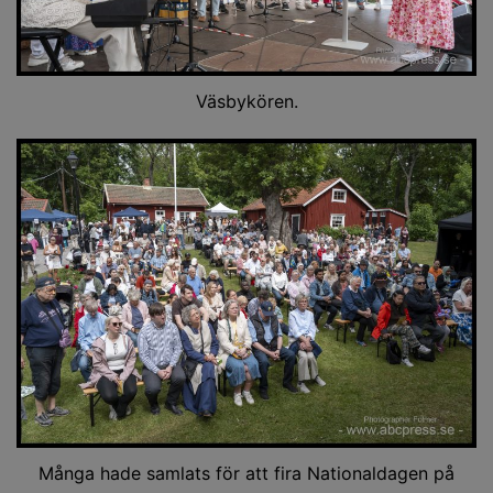
Väsbykören.
Många hade samlats för att fira Nationaldagen på