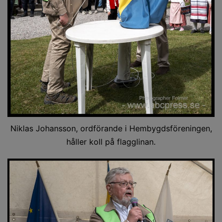
Niklas Johansson, ordförande i Hembygdsföreningen,
håller koll på flagglinan.