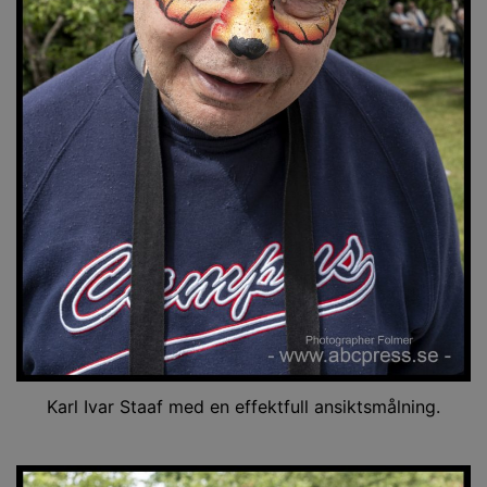
Karl Ivar Staaf med en effektfull ansiktsmålning.