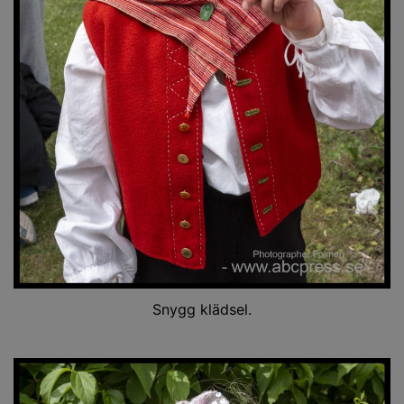
Snygg klädsel.