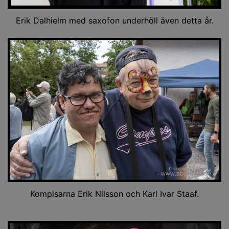
Erik Dalhielm med saxofon underhöll även detta år.
Kompisarna Erik Nilsson och Karl Ivar Staaf.