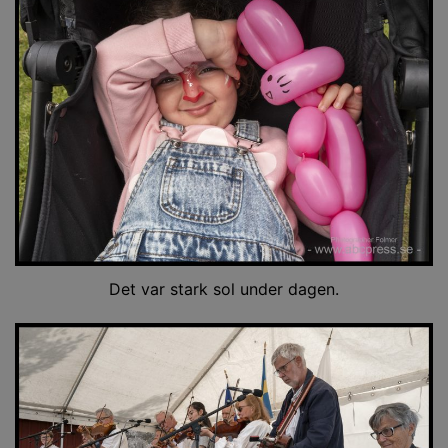
Det var stark sol under dagen.