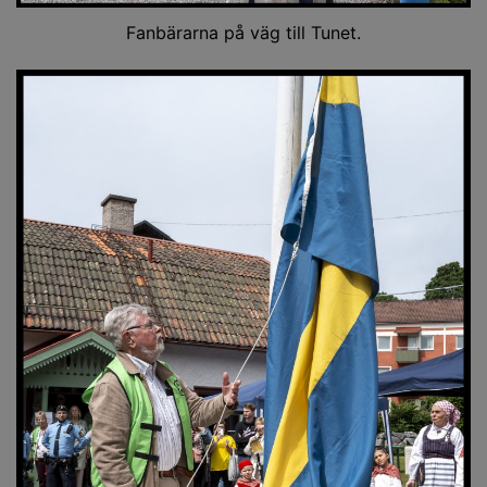
Fanbärarna på väg till Tunet.