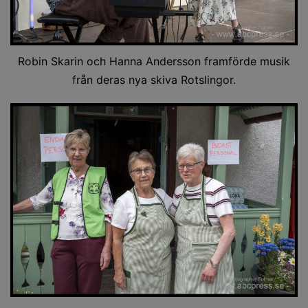
Robin Skarin och Hanna Andersson framförde musik
från deras nya skiva Rotslingor.